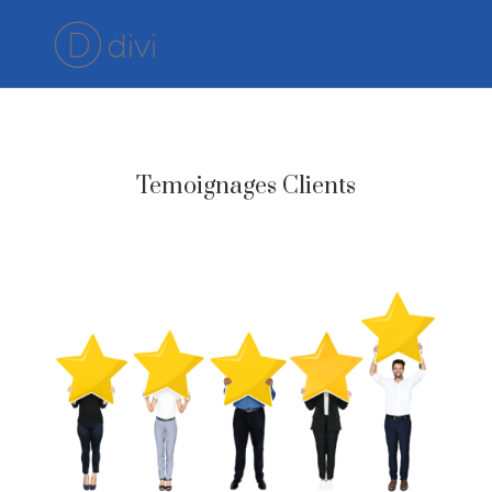
Temoignages Clients