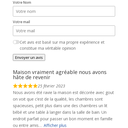
Votre Nom
Votre mail
Cet avis est basé sur ma propre expérience et
constitue ma véritable opinion
Envoyer un avis
Maison vraiment agréable nous avons
hâte de revenir
25 février 2023
Nous avons été ravie la maison est décorée avec gout
on voit que c’est de la qualité, les chambres sont
spacieuses, petit plus dans une des chambres un lit
bébé et une table à langer dans la salle de bain. Un
endroit parfait pour passer un bon moment en famille
ou entre amis
Afficher plus