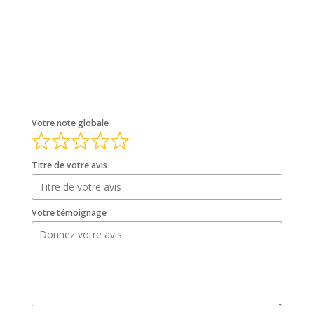
Votre note globale
Titre de votre avis
Votre témoignage